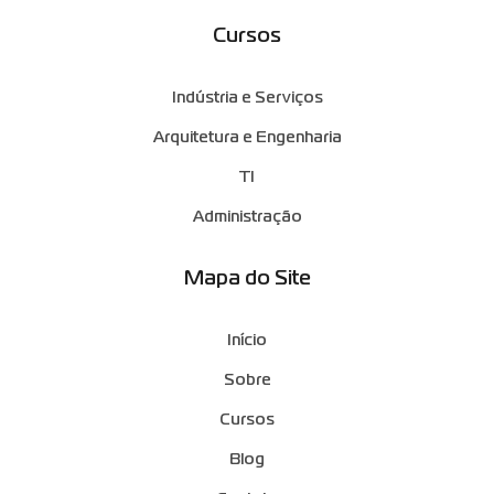
Cursos
Indústria e Serviços
Arquitetura e Engenharia
TI
Administração
Mapa do Site
Início
Sobre
Cursos
Blog