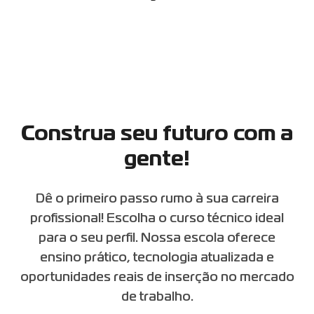
Construa seu futuro com a
gente!
Dê o primeiro passo rumo à sua carreira
profissional! Escolha o curso técnico ideal
para o seu perfil. Nossa escola oferece
ensino prático, tecnologia atualizada e
oportunidades reais de inserção no mercado
de trabalho.