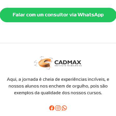
Falar com um consultor via WhatsApp
Aqui, a jornada é cheia de experiências incríveis, e
nossos alunos nos enchem de orgulho, pois são
exemplos da qualidade dos nossos cursos.
Facebook
Instagram
Whatsapp