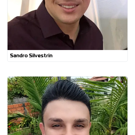
Sandro Silvestrin
MBA em Liderança, Inovação e Gestão
Graduado em Administração Comércio Exterior