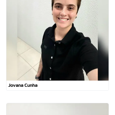
Jovana Cunha