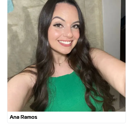
Arquitetura e Urbanismo
Ana Ramos