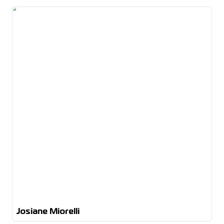
Josiane Miorelli