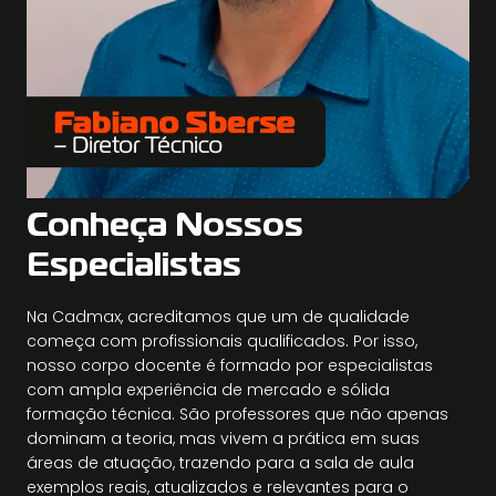
Conheça Nossos
Especialistas
Na Cadmax, acreditamos que um de qualidade
começa com profissionais qualificados. Por isso,
nosso corpo docente é formado por especialistas
com ampla experiência de mercado e sólida
formação técnica. São professores que não apenas
dominam a teoria, mas vivem a prática em suas
áreas de atuação, trazendo para a sala de aula
exemplos reais, atualizados e relevantes para o