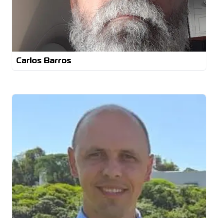
Carlos Barros
Eng de Produção