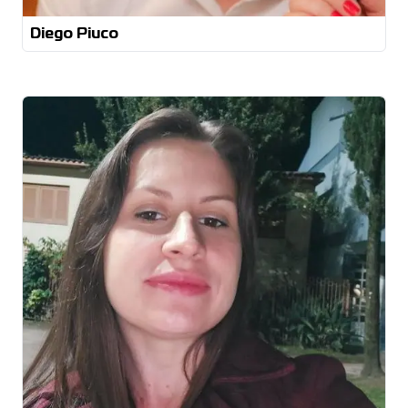
Diego Piuco
Graduação em Gestão de Recursos Humanos
Graduação em Processos Gerenciais