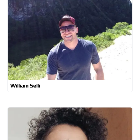
William Selli
Bacharelado em Administração com Habilitação em
Marketing Especialista em gestão estratégica