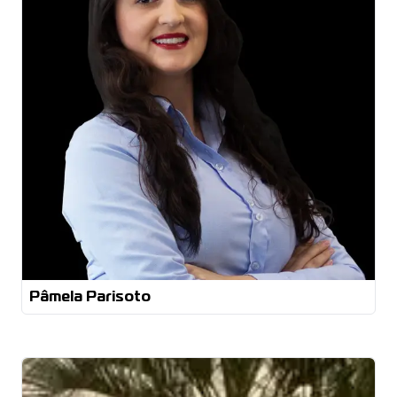
Pâmela Parisoto