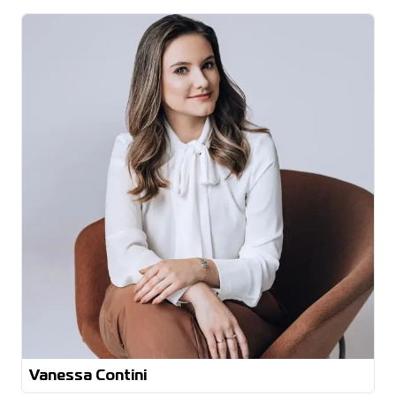
Graduação Tecnológica em Design de Interiores
Vanessa Contini